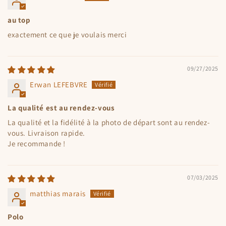
au top
exactement ce que je voulais merci
09/27/2025
Erwan LEFEBVRE
La qualité est au rendez-vous
La qualité et la fidélité à la photo de départ sont au rendez-
vous. Livraison rapide.
Je recommande !
07/03/2025
matthias marais
Polo