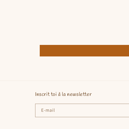
Inscrit toi à la newsletter
E-mail