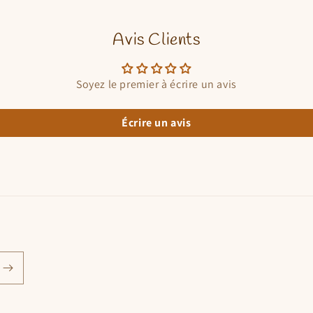
Avis Clients
Soyez le premier à écrire un avis
Écrire un avis