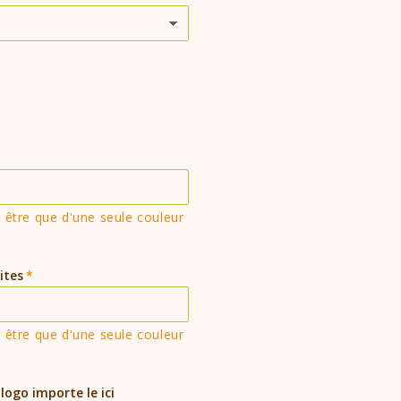
être que d'une seule couleur
ites
être que d'une seule couleur
 logo importe le ici