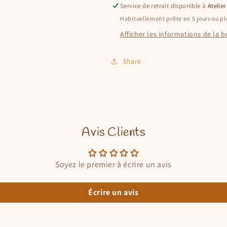
Service de retrait disponible à
Atelier
Habituellement prête en 5 jours ou pl
Afficher les informations de la 
Share
Avis Clients
Soyez le premier à écrire un avis
Écrire un avis