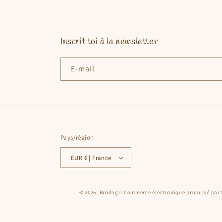
Inscrit toi à la newsletter
E-mail
Pays/région
EUR € | France
© 2026,
Brodagri
Commerce électronique propulsé par 