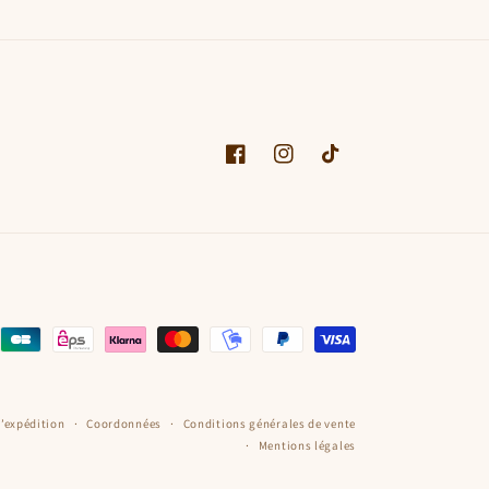
Facebook
Instagram
TikTok
d’expédition
Coordonnées
Conditions générales de vente
Mentions légales